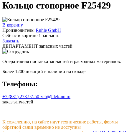
Кольцо стопорное F25429
В корзину
Производитель:
Ruhle GmbH
Сейчас в корзине
1
запчасть
Заказать
ДЕПАРТАМЕНТ запасных частей
Оперативная поставка запчастей и расходных материалов.
Более 1200 позиций в наличии на складе
Телефоны:
+7 (831) 273-97-50
zch@hleb-nn.ru
заказ запчастей
К сожалению, на сайте идут технические работы, формы
обратной связи временно не доступны