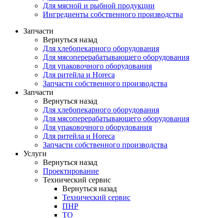
Для мясной и рыбной продукции
Ингредиенты собственного производства
Запчасти
Вернуться назад
Для хлебопекарного оборудования
Для мясоперерабатывающего оборудования
Для упаковочного оборудования
Для ритейла и Horeca
Запчасти собственного производства
Запчасти
Вернуться назад
Для хлебопекарного оборудования
Для мясоперерабатывающего оборудования
Для упаковочного оборудования
Для ритейла и Horeca
Запчасти собственного производства
Услуги
Вернуться назад
Проектирование
Технический сервис
Вернуться назад
Технический сервис
ПНР
ТО