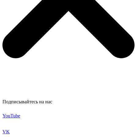
Подписывайтесь на нас
YouTube
VK