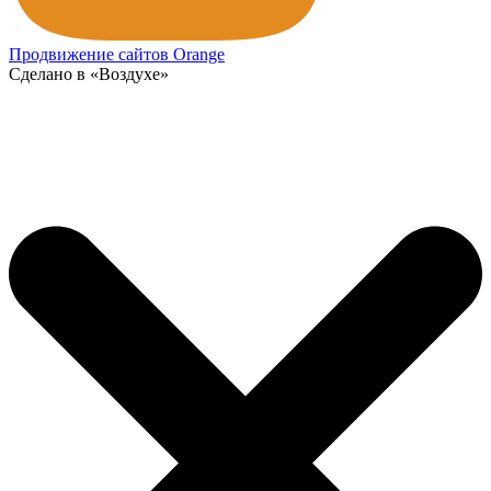
Продвижение сайтов Orange
Сделано в «Воздухе»