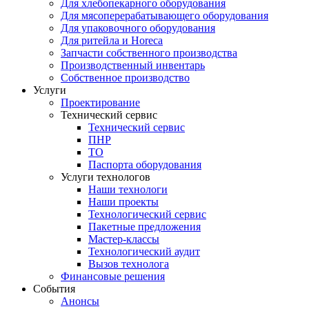
Для хлебопекарного оборудования
Для мясоперерабатывающего оборудования
Для упаковочного оборудования
Для ритейла и Horeca
Запчасти собственного производства
Производственный инвентарь
Собственное производство
Услуги
Проектирование
Технический сервис
Технический сервис
ПНР
ТО
Паспорта оборудования
Услуги технологов
Наши технологи
Наши проекты
Технологический сервис
Пакетные предложения
Мастер-классы
Технологический аудит
Вызов технолога
Финансовые решения
События
Анонсы