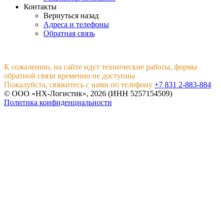
Контакты
Вернуться назад
Адреса и телефоны
Обратная связь
К сожалению, на сайте идут технические работы, формы
обратной связи временно не доступны
Пожалуйста, свяжитесь с нами по телефону
+7 831 2-883-884
© ООО «НХ-Логистик», 2026 (ИНН 5257154509)
Политика конфиденциальности