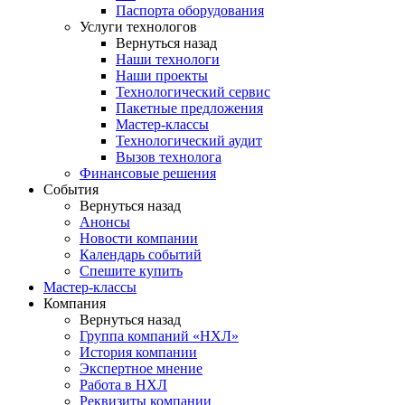
Паспорта оборудования
Услуги технологов
Вернуться назад
Наши технологи
Наши проекты
Технологический сервис
Пакетные предложения
Мастер-классы
Технологический аудит
Вызов технолога
Финансовые решения
События
Вернуться назад
Анонсы
Новости компании
Календарь событий
Спешите купить
Мастер-классы
Компания
Вернуться назад
Группа компаний «НХЛ»
История компании
Экспертное мнение
Работа в НХЛ
Реквизиты компании