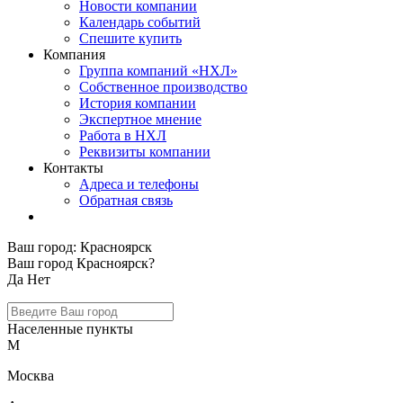
Новости компании
Календарь событий
Спешите купить
Компания
Группа компаний «НХЛ»
Собственное производство
История компании
Экспертное мнение
Работа в НХЛ
Реквизиты компании
Контакты
Адреса и телефоны
Обратная связь
Ваш город:
Красноярск
Ваш город Красноярск?
Да
Нет
Населенные пункты
М
Москва