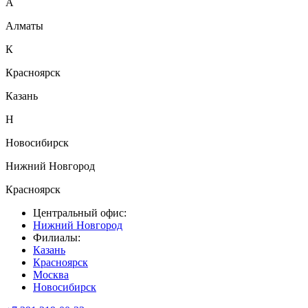
А
Алматы
К
Красноярск
Казань
Н
Новосибирск
Нижний Новгород
Красноярск
Центральный офис:
Нижний Новгород
Филиалы:
Казань
Красноярск
Москва
Новосибирск