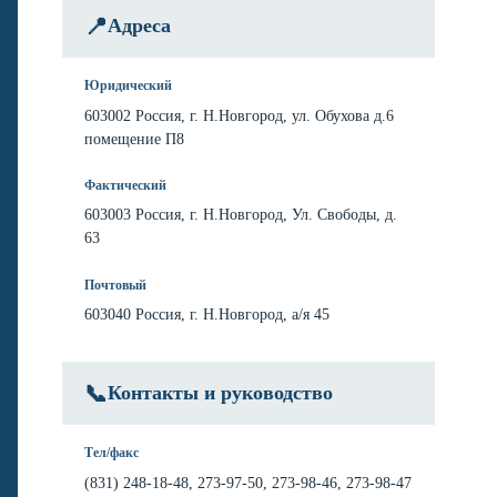
📍
Адреса
Юридический
603002 Россия, г. Н.Новгород, ул. Обухова д.6
помещение П8
Фактический
603003 Россия, г. Н.Новгород, Ул. Свободы, д.
63
Почтовый
603040 Россия, г. Н.Новгород, а/я 45
📞
Контакты и руководство
Тел/факс
(831) 248-18-48, 273-97-50, 273-98-46, 273-98-47