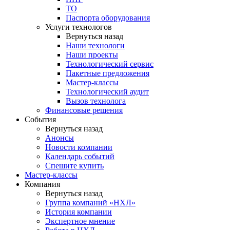
ТО
Паспорта оборудования
Услуги технологов
Вернуться назад
Наши технологи
Наши проекты
Технологический сервис
Пакетные предложения
Мастер-классы
Технологический аудит
Вызов технолога
Финансовые решения
События
Вернуться назад
Анонсы
Новости компании
Календарь событий
Спешите купить
Мастер-классы
Компания
Вернуться назад
Группа компаний «НХЛ»
История компании
Экспертное мнение