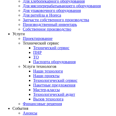
Для хлебопекарного оборудования
Для мясоперерабатывающего оборудования
Для упаковочного оборудования
Для ритейла и Horeca
Запчасти собственного производства
Производственный инвентарь
Собственное производство
Услуги
Проектирование
Технический сервис
Технический сервис
ПНР
ТО
Паспорта оборудования
Услуги технологов
Наши технологи
Наши проекты
Технологический сервис
Пакетные предложения
Мастер-классы
Технологический аудит
Вызов технолога
Финансовые решения
События
Анонсы