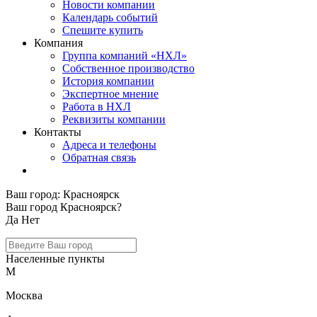
Новости компании
Календарь событий
Спешите купить
Компания
Группа компаний «НХЛ»
Собственное производство
История компании
Экспертное мнение
Работа в НХЛ
Реквизиты компании
Контакты
Адреса и телефоны
Обратная связь
Ваш город:
Красноярск
Ваш город Красноярск?
Да
Нет
Населенные пункты
М
Москва