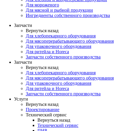
Для мороженого
Для мясной и рыбной продукции
Ингредиенты собственного производства
Запчасти
Вернуться назад
Для хлебопекарного оборудования
Для мясоперерабатывающего оборудования
Для упаковочного оборудования
Для ритейла и Horeca
Запчасти собственного производства
Запчасти
Вернуться назад
Для хлебопекарного оборудования
Для мясоперерабатывающего оборудования
Для упаковочного оборудования
Для ритейла и Horeca
Запчасти собственного производства
Услуги
Вернуться назад
Проектирование
Технический сервис
Вернуться назад
Технический сервис
ПНР