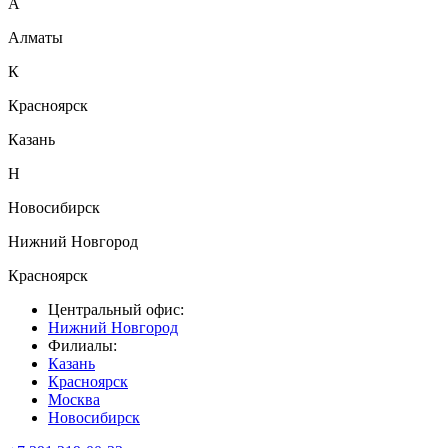
А
Алматы
К
Красноярск
Казань
Н
Новосибирск
Нижний Новгород
Красноярск
Центральный офис:
Нижний Новгород
Филиалы:
Казань
Красноярск
Москва
Новосибирск