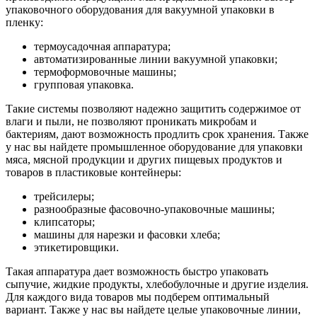
упаковочного оборудования для вакуумной упаковки в
пленку:
термоусадочная аппаратура;
автоматизированные линии вакуумной упаковки;
термоформовочные машины;
групповая упаковка.
Такие системы позволяют надежно защитить содержимое от
влаги и пыли, не позволяют проникать микробам и
бактериям, дают возможность продлить срок хранения. Также
у нас вы найдете промышленное оборудование для упаковки
мяса, мясной продукции и других пищевых продуктов и
товаров в пластиковые контейнеры:
трейсилеры;
разнообразные фасовочно-упаковочные машины;
клипсаторы;
машины для нарезки и фасовки хлеба;
этикетировщики.
Такая аппаратура дает возможность быстро упаковать
сыпучие, жидкие продукты, хлебобулочные и другие изделия.
Для каждого вида товаров мы подберем оптимальный
вариант. Также у нас вы найдете целые упаковочные линии,