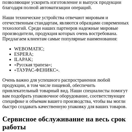
позволяющие ускорить изготовление и выпуск продукции
благодаря полной автоматизации операций.
Наши технические устройства отвечают мировым и
отечественным стандартам, являются образцами современных
технологий. Среди наших партнеров надежные мировые
производители, продукция которых очень востребована.
Предлагаем клиентам самые популярные наименования:
WEBOMATIC;
ESPERA;
ILAPAK;
«Русская трапеза»;
«ТАУРАС-ФЕНИКС».
Очень важно для успешного распространения любой
продукции, в том числе пищевой, обеспечить
привлекательный товарный вид. Наши специалисты помогут
вам подобрать упаковочное оборудование, соответствующее
специфике и объемам вашего производства, чтобы вы могли
быстро создавать качественную упаковку для ваших товаров.
Сервисное обслуживание на весь срок
работы