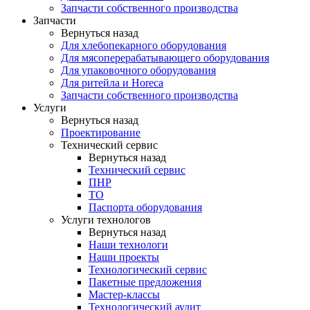
Запчасти собственного производства
Запчасти
Вернуться назад
Для хлебопекарного оборудования
Для мясоперерабатывающего оборудования
Для упаковочного оборудования
Для ритейла и Horeca
Запчасти собственного производства
Услуги
Вернуться назад
Проектирование
Технический сервис
Вернуться назад
Технический сервис
ПНР
ТО
Паспорта оборудования
Услуги технологов
Вернуться назад
Наши технологи
Наши проекты
Технологический сервис
Пакетные предложения
Мастер-классы
Технологический аудит