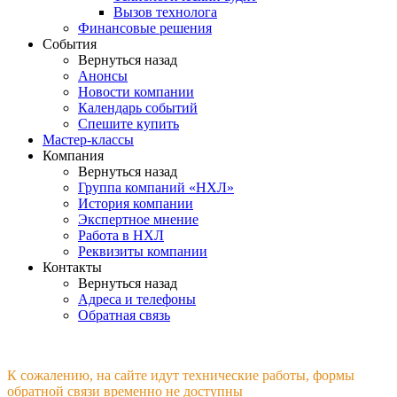
Вызов технолога
Финансовые решения
События
Вернуться назад
Анонсы
Новости компании
Календарь событий
Спешите купить
Мастер-классы
Компания
Вернуться назад
Группа компаний «НХЛ»
История компании
Экспертное мнение
Работа в НХЛ
Реквизиты компании
Контакты
Вернуться назад
Адреса и телефоны
Обратная связь
К сожалению, на сайте идут технические работы, формы
обратной связи временно не доступны