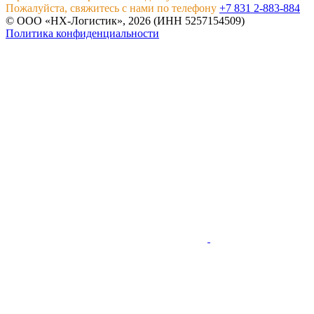
Пожалуйста, свяжитесь с нами по телефону
+7 831 2-883-884
© ООО «НХ-Логистик», 2026 (ИНН 5257154509)
Политика конфиденциальности