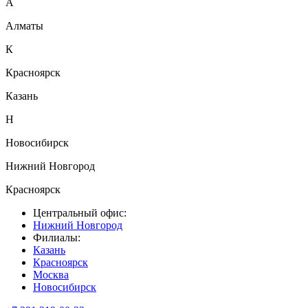
А
Алматы
К
Красноярск
Казань
Н
Новосибирск
Нижний Новгород
Красноярск
Центральный офис:
Нижний Новгород
Филиалы:
Казань
Красноярск
Москва
Новосибирск