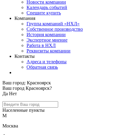
Новости компании
Календарь событий
Спешите купить
Компания
Группа компаний «НХЛ»
Собственное производство
История компании
Экспертное мнение
Работа в НХЛ
Реквизиты компании
Контакты
Адреса и телефоны
Обратная связь
Ваш город:
Красноярск
Ваш город Красноярск?
Да
Нет
Населенные пункты
М
Москва