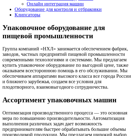
Онлайн интеграция машин
Оборудование для контроля и отбраковки
Клипсаторы
Упаковочное оборудование для
пищевой промышленности
Группа компаний «НХЛ» занимается обеспечением фабрик,
заводов, частных предприятий пищевой промышленности
современными технологиями и системами. Мы предлагаем
купить упаковочное оборудование по выгодной цене, также
оказываем всестороннюю помощь в его обслуживании. Мы
обеспечиваем аппаратами высокого класса все города России
и ближнего зарубежья, создаем все условия для
плодотворного, взаимовыгодного сотрудничества.
Ассортимент упаковочных машин
Оптимизация производственного процесса — это основная
мера по повышению производительности. Автоматизация
выполнения различных задач дает возможность
предпринимателям быстрее обрабатывать большие объемы
производимой продукции. Мы предлагаем широкий выбор