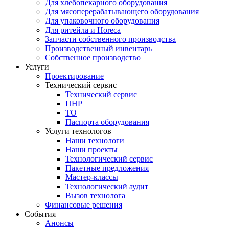
Для хлебопекарного оборудования
Для мясоперерабатывающего оборудования
Для упаковочного оборудования
Для ритейла и Horeca
Запчасти собственного производства
Производственный инвентарь
Собственное производство
Услуги
Проектирование
Технический сервис
Технический сервис
ПНР
ТО
Паспорта оборудования
Услуги технологов
Наши технологи
Наши проекты
Технологический сервис
Пакетные предложения
Мастер-классы
Технологический аудит
Вызов технолога
Финансовые решения
События
Анонсы