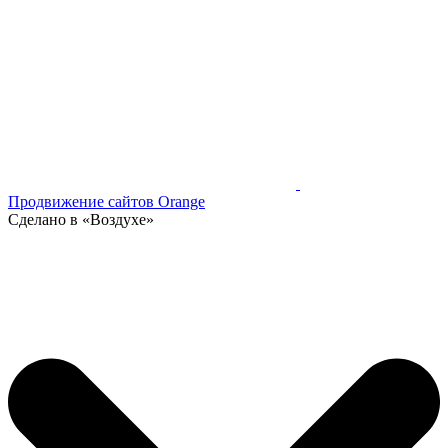
Продвижение сайтов Orange
Сделано в «Воздухе»