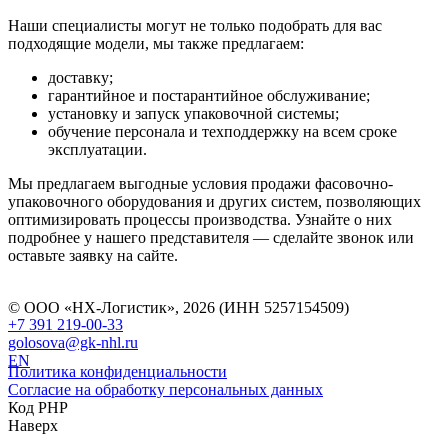
Наши специалисты могут не только подобрать для вас
подходящие модели, мы также предлагаем:
доставку;
гарантийное и постарантийное обслуживание;
установку и запуск упаковочной системы;
обучение персонала и техподдержку на всем сроке
эксплуатации.
Мы предлагаем выгодные условия продажи фасовочно-
упаковочного оборудования и других систем, позволяющих
оптимизировать процессы производства. Узнайте о них
подробнее у нашего представителя — сделайте звонок или
оставьте заявку на сайте.
© ООО «НХ-Логистик», 2026 (ИНН 5257154509)
+7 391 219-00-33
golosova@gk-nhl.ru
EN
Политика конфиденциальности
Согласие на обработку персональных данных
Код PHP
Наверх