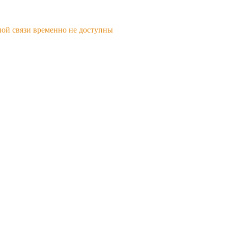
ной связи временно не доступны