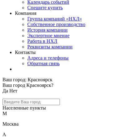
Календарь событий
Спешите купить
Компания
Группа компаний «НХЛ»
Собственное производство
История компании
Экспертное мнение
Работа в НХЛ
Реквизиты компании
Контакты
Адреса и телефоны
Обратная связь
Ваш город:
Красноярск
Ваш город Красноярск?
Да
Нет
Населенные пункты
М
Москва
А