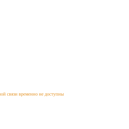
ной связи временно не доступны