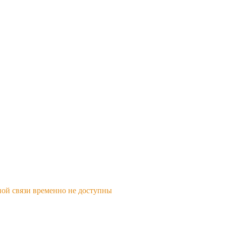
ной связи временно не доступны