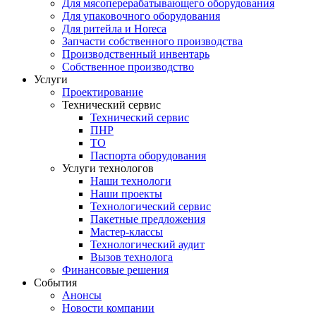
Для мясоперерабатывающего оборудования
Для упаковочного оборудования
Для ритейла и Horeca
Запчасти собственного производства
Производственный инвентарь
Собственное производство
Услуги
Проектирование
Технический сервис
Технический сервис
ПНР
ТО
Паспорта оборудования
Услуги технологов
Наши технологи
Наши проекты
Технологический сервис
Пакетные предложения
Мастер-классы
Технологический аудит
Вызов технолога
Финансовые решения
События
Анонсы
Новости компании