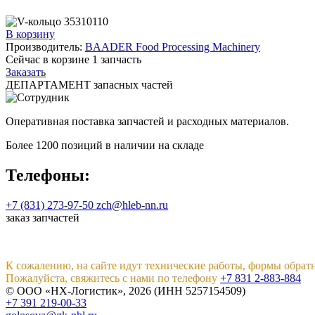
В корзину
Производитель:
BAADER Food Processing Machinery
Сейчас в корзине
1
запчасть
Заказать
ДЕПАРТАМЕНТ запасных частей
Оперативная поставка запчастей и расходных материалов.
Более 1200 позиций в наличии на складе
Телефоны:
+7 (831) 273-97-50
zch@hleb-nn.ru
заказ запчастей
К сожалению, на сайте идут технические работы, формы обрат
Пожалуйста, свяжитесь с нами по телефону
+7 831 2-883-884
© ООО «НХ-Логистик», 2026 (ИНН 5257154509)
+7 391 219-00-33