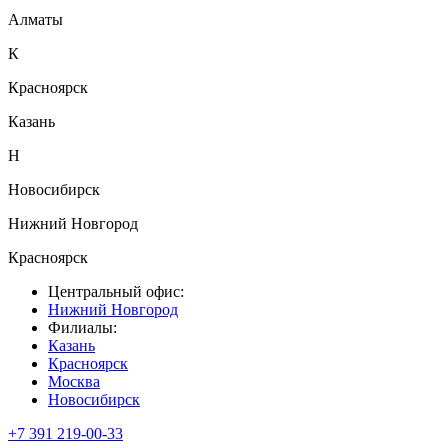
Алматы
К
Красноярск
Казань
Н
Новосибирск
Нижний Новгород
Красноярск
Центральный офис:
Нижний Новгород
Филиалы:
Казань
Красноярск
Москва
Новосибирск
+7 391 219-00-33