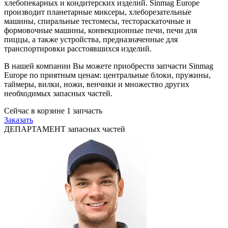
хлебопекарных и кондитерских изделий. Sinmag Europe
производит планетарные миксеры, хлеборезательные
машины, спиральные тестомесы, тестораскаточные и
формовочные машины, конвекционные печи, печи для
пиццы, а также устройства, предназначенные для
транспортировки расстоявшихся изделий.
В нашей компании Вы можете приобрести запчасти Sinmag
Europe по приятным ценам: центральные блоки, пружины,
таймеры, вилки, ножи, венчики и множество других
необходимых запасных частей.
Сейчас в корзине
1
запчасть
Заказать
ДЕПАРТАМЕНТ запасных частей