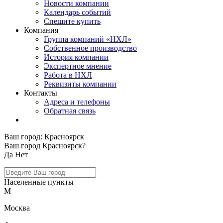
Новости компании
Календарь событий
Спешите купить
Компания
Группа компаний «НХЛ»
Собственное производство
История компании
Экспертное мнение
Работа в НХЛ
Реквизиты компании
Контакты
Адреса и телефоны
Обратная связь
Ваш город:
Красноярск
Ваш город Красноярск?
Да
Нет
Населенные пункты
М
Москва