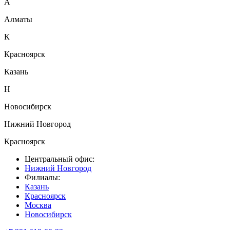
А
Алматы
К
Красноярск
Казань
Н
Новосибирск
Нижний Новгород
Красноярск
Центральный офис:
Нижний Новгород
Филиалы:
Казань
Красноярск
Москва
Новосибирск