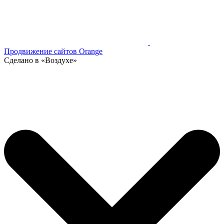
Продвижение сайтов Orange
Сделано в «Воздухе»