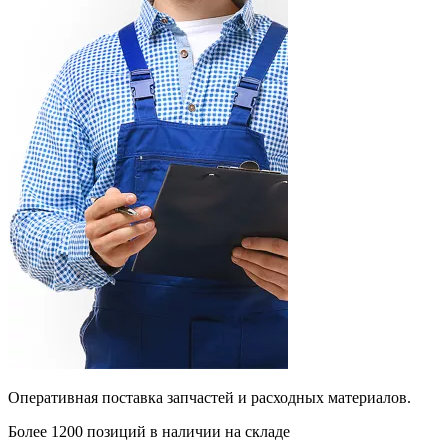
Оперативная поставка запчастей и расходных материалов.
Более 1200 позиций в наличии на складе