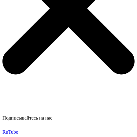
Подписывайтесь на нас
RuTube