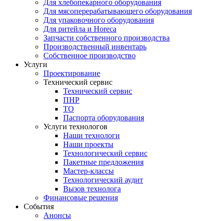
Для хлебопекарного оборудования
Для мясоперерабатывающего оборудования
Для упаковочного оборудования
Для ритейла и Horeca
Запчасти собственного производства
Производственный инвентарь
Собственное производство
Услуги
Проектирование
Технический сервис
Технический сервис
ПНР
ТО
Паспорта оборудования
Услуги технологов
Наши технологи
Наши проекты
Технологический сервис
Пакетные предложения
Мастер-классы
Технологический аудит
Вызов технолога
Финансовые решения
События
Анонсы