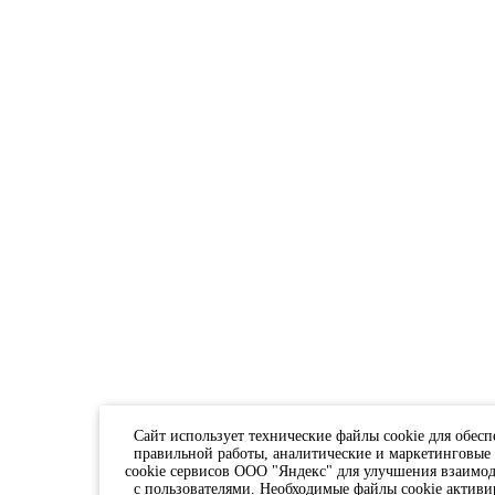
Сайт использует технические файлы cookie для обесп
правильной работы, аналитические и маркетинговые
cookie сервисов ООО "Яндекс" для улучшения взаимо
с пользователями. Необходимые файлы cookie активи