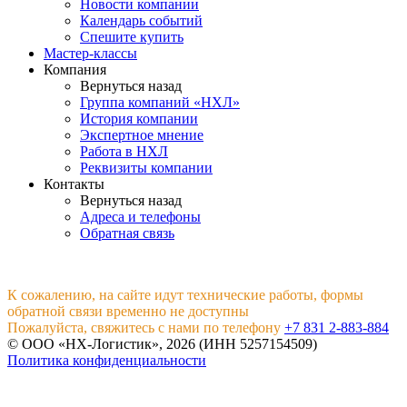
Новости компании
Календарь событий
Спешите купить
Мастер-классы
Компания
Вернуться назад
Группа компаний «НХЛ»
История компании
Экспертное мнение
Работа в НХЛ
Реквизиты компании
Контакты
Вернуться назад
Адреса и телефоны
Обратная связь
К сожалению, на сайте идут технические работы, формы
обратной связи временно не доступны
Пожалуйста, свяжитесь с нами по телефону
+7 831 2-883-884
© ООО «НХ-Логистик», 2026 (ИНН 5257154509)
Политика конфиденциальности