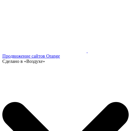
Продвижение сайтов Orange
Сделано в «Воздухе»