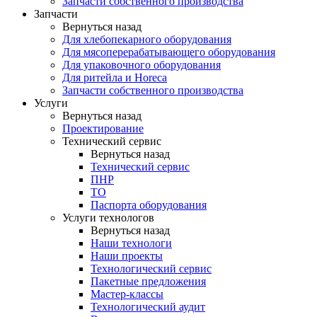
Запчасти собственного производства
Запчасти
Вернуться назад
Для хлебопекарного оборудования
Для мясоперерабатывающего оборудования
Для упаковочного оборудования
Для ритейла и Horeca
Запчасти собственного производства
Услуги
Вернуться назад
Проектирование
Технический сервис
Вернуться назад
Технический сервис
ПНР
ТО
Паспорта оборудования
Услуги технологов
Вернуться назад
Наши технологи
Наши проекты
Технологический сервис
Пакетные предложения
Мастер-классы
Технологический аудит