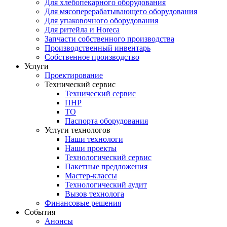
Для хлебопекарного оборудования
Для мясоперерабатывающего оборудования
Для упаковочного оборудования
Для ритейла и Horeca
Запчасти собственного производства
Производственный инвентарь
Собственное производство
Услуги
Проектирование
Технический сервис
Технический сервис
ПНР
ТО
Паспорта оборудования
Услуги технологов
Наши технологи
Наши проекты
Технологический сервис
Пакетные предложения
Мастер-классы
Технологический аудит
Вызов технолога
Финансовые решения
События
Анонсы