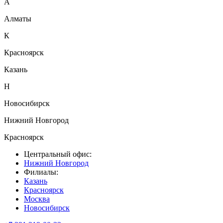
А
Алматы
К
Красноярск
Казань
Н
Новосибирск
Нижний Новгород
Красноярск
Центральный офис:
Нижний Новгород
Филиалы:
Казань
Красноярск
Москва
Новосибирск