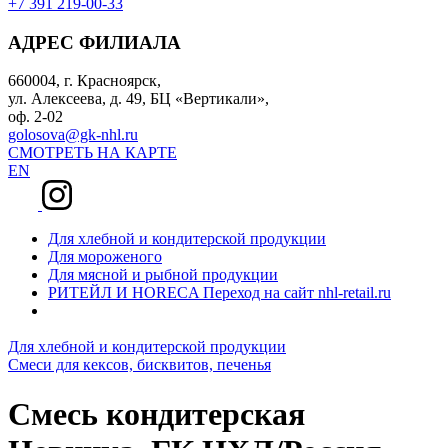
+7 391 219-00-33
АДРЕС ФИЛИАЛА
660004, г. Красноярск,
ул. Алексеева, д. 49, БЦ «Вертикали»,
оф. 2-02
golosova@gk-nhl.ru
СМОТРЕТЬ НА КАРТЕ
EN
Для хлебной и кондитерской продукции
Для мороженого
Для мясной и рыбной продукции
РИТЕЙЛ И HORECA
Переход на сайт nhl-retail.ru
Для хлебной и кондитерской продукции
Смеси для кексов, бисквитов, печенья
Смесь кондитерская