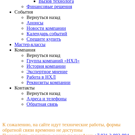
Вызов технолога
Финансовые решения
События
Вернуться назад
Анонсы
Новости компании
Календарь событий
Спешите купить
Мастер-классы
Компания
Вернуться назад
Группа компаний «НХЛ»
История компании
Экспертное мнение
Работа в НХЛ
Реквизиты компании
Контакты
Вернуться назад
Адреса и телефоны
Обратная связь
К сожалению, на сайте идут технические работы, формы
обратной связи временно не доступны