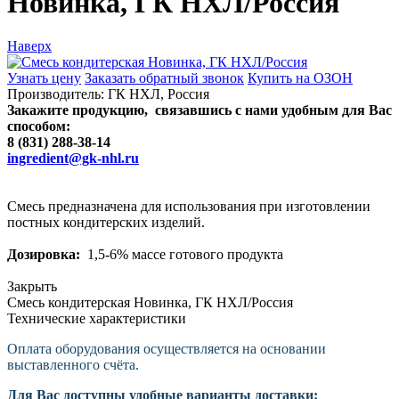
Новинка, ГК НХЛ/Россия
Наверх
Узнать цену
Заказать обратный звонок
Купить на ОЗОН
Производитель:
ГК НХЛ, Россия
Закажите продукцию, связавшись с нами удобным для Вас
способом:
8 (831) 288-38-14
ingredient@gk-nhl.ru
Смесь предназначена для использования при изготовлении
постных кондитерских изделий.
Дозировка:
1,5-6% массе готового продукта
Закрыть
Смесь кондитерская Новинка, ГК НХЛ/Россия
Технические характеристики
Оплата оборудования осуществляется на основании
выставленного счёта.
Для Вас доступны удобные варианты доставки: