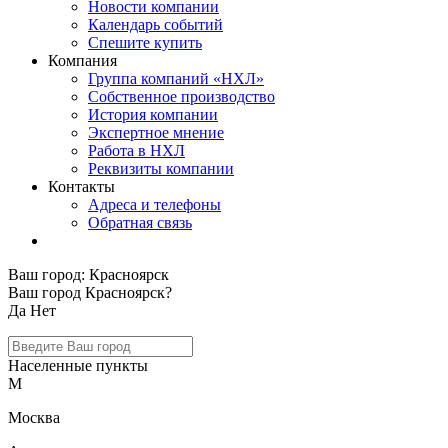
Новости компании
Календарь событий
Спешите купить
Компания
Группа компаний «НХЛ»
Собственное производство
История компании
Экспертное мнение
Работа в НХЛ
Реквизиты компании
Контакты
Адреса и телефоны
Обратная связь
Ваш город:
Красноярск
Ваш город Красноярск?
Да
Нет
Населенные пункты
М
Москва