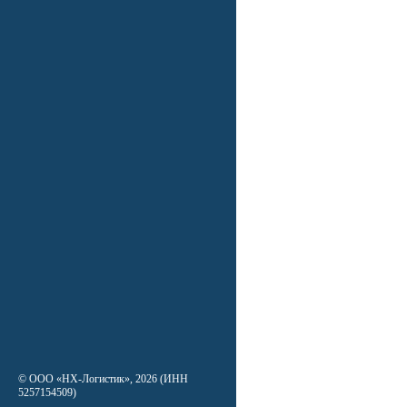
© ООО «НХ-Логистик», 2026 (ИНН
5257154509)