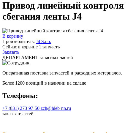
Привод линейный контроля
сбегания ленты J4
В корзину
Производитель:
J4 S.r.o.
Сейчас в корзине
1
запчасть
Заказать
ДЕПАРТАМЕНТ запасных частей
Оперативная поставка запчастей и расходных материалов.
Более 1200 позиций в наличии на складе
Телефоны:
+7 (831) 273-97-50
zch@hleb-nn.ru
заказ запчастей