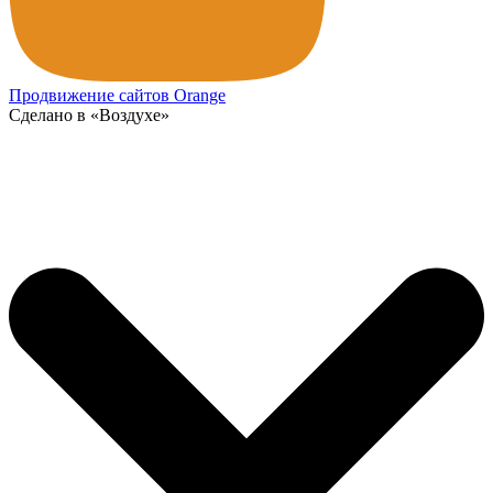
Продвижение сайтов Orange
Сделано в «Воздухе»