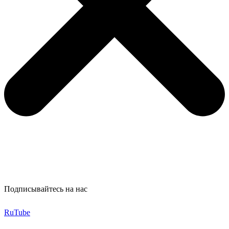
Подписывайтесь на нас
RuTube