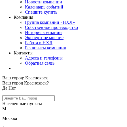
Новости компании
Календарь событий
Спешите купить
Компания
Группа компаний «НХЛ»
Собственное производство
История компании
Экспертное мнение
Работа в НХЛ
Реквизиты компании
Контакты
Адреса и телефоны
Обратная связь
Ваш город:
Красноярск
Ваш город Красноярск?
Да
Нет
Населенные пункты
М
Москва