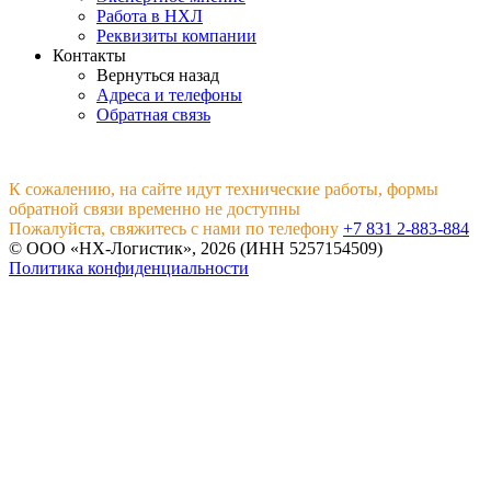
Работа в НХЛ
Реквизиты компании
Контакты
Вернуться назад
Адреса и телефоны
Обратная связь
К сожалению, на сайте идут технические работы, формы
обратной связи временно не доступны
Пожалуйста, свяжитесь с нами по телефону
+7 831 2-883-884
© ООО «НХ-Логистик», 2026 (ИНН 5257154509)
Политика конфиденциальности