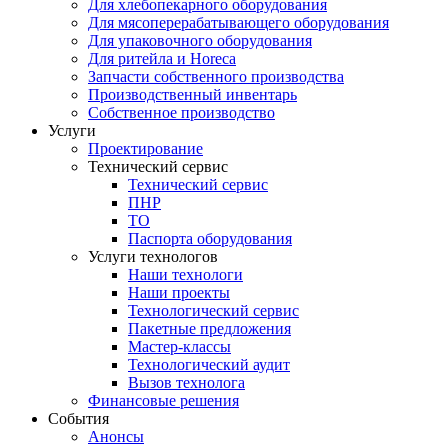
Для хлебопекарного оборудования
Для мясоперерабатывающего оборудования
Для упаковочного оборудования
Для ритейла и Horeca
Запчасти собственного производства
Производственный инвентарь
Собственное производство
Услуги
Проектирование
Технический сервис
Технический сервис
ПНР
ТО
Паспорта оборудования
Услуги технологов
Наши технологи
Наши проекты
Технологический сервис
Пакетные предложения
Мастер-классы
Технологический аудит
Вызов технолога
Финансовые решения
События
Анонсы