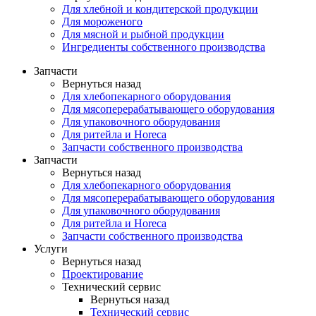
Для хлебной и кондитерской продукции
Для мороженого
Для мясной и рыбной продукции
Ингредиенты собственного производства
Запчасти
Вернуться назад
Для хлебопекарного оборудования
Для мясоперерабатывающего оборудования
Для упаковочного оборудования
Для ритейла и Horeca
Запчасти собственного производства
Запчасти
Вернуться назад
Для хлебопекарного оборудования
Для мясоперерабатывающего оборудования
Для упаковочного оборудования
Для ритейла и Horeca
Запчасти собственного производства
Услуги
Вернуться назад
Проектирование
Технический сервис
Вернуться назад
Технический сервис